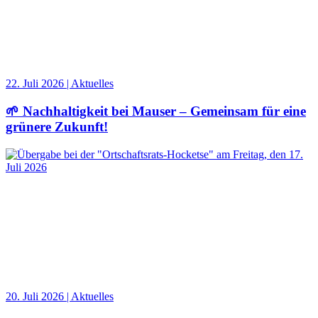
22. Juli 2026 | Aktuelles
🌱 Nachhaltigkeit bei Mauser – Gemeinsam für eine
grünere Zukunft!
20. Juli 2026 | Aktuelles