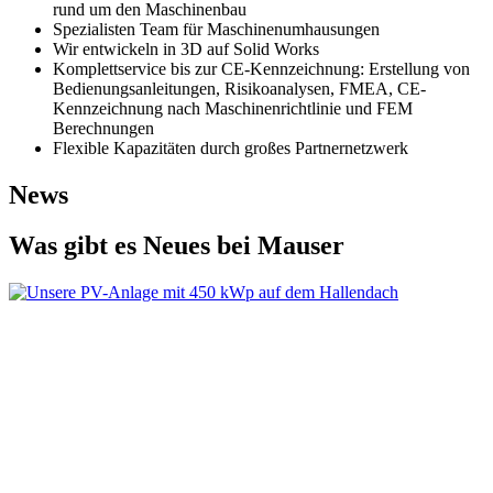
rund um den Maschinenbau
Spezialisten Team für Maschinenumhausungen
Wir entwickeln in 3D auf Solid Works
Komplettservice bis zur CE-Kennzeichnung: Erstellung von
Bedienungsanleitungen, Risikoanalysen, FMEA, CE-
Kennzeichnung nach Maschinenrichtlinie und FEM
Berechnungen
Flexible Kapazitäten durch großes Partnernetzwerk
News
Was gibt es Neues
bei Mauser