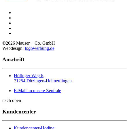
©
2026
Mauser + Co. GmbH
Webdesign:
logowerbung.de
Anschrift
Höfinger Weg 6,
71254 Ditzingen-Heimerdingen
E-Mail an unsere Zentrale
nach oben
Kundencenter
Kundencenter-Hotline: