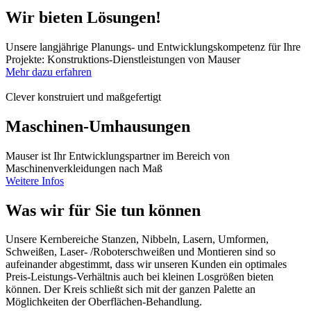
Wir bieten Lösungen!
Unsere langjährige Planungs- und Entwicklungskompetenz für Ihre
Projekte: Konstruktions-Dienstleistungen von Mauser
Mehr dazu erfahren
Clever konstruiert und maßgefertigt
Maschinen-Umhausungen
Mauser ist Ihr Entwicklungspartner im Bereich von
Maschinenverkleidungen nach Maß
Weitere Infos
Was wir für Sie tun können
Unsere Kernbereiche Stanzen, Nibbeln, Lasern, Umformen,
Schweißen, Laser- /Roboterschweißen und Montieren sind so
aufeinander abgestimmt, dass wir unseren Kunden ein optimales
Preis-Leistungs-Verhältnis auch bei kleinen Losgrößen bieten
können. Der Kreis schließt sich mit der ganzen Palette an
Möglichkeiten der Oberflächen-Behandlung.