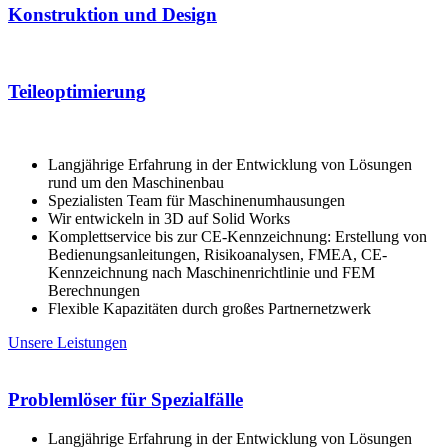
Konstruktion und Design
Teileoptimierung
Langjährige Erfahrung in der Entwicklung von Lösungen
rund um den Maschinenbau
Spezialisten Team für Maschinenumhausungen
Wir entwickeln in 3D auf Solid Works
Komplettservice bis zur CE-Kennzeichnung: Erstellung von
Bedienungsanleitungen, Risikoanalysen, FMEA, CE-
Kennzeichnung nach Maschinenrichtlinie und FEM
Berechnungen
Flexible Kapazitäten durch großes Partnernetzwerk
Unsere Leistungen
Problemlöser für Spezialfälle
Langjährige Erfahrung in der Entwicklung von Lösungen