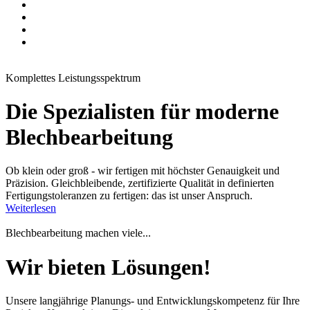
Komplettes Leistungsspektrum
Die Spezialisten für moderne
Blechbearbeitung
Ob klein oder groß - wir fertigen mit höchster Genauigkeit und
Präzision. Gleichbleibende, zertifizierte Qualität in definierten
Fertigungstoleranzen zu fertigen: das ist unser Anspruch.
Weiterlesen
Blechbearbeitung machen viele...
Wir bieten Lösungen!
Unsere langjährige Planungs- und Entwicklungskompetenz für Ihre