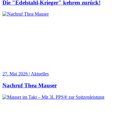
Die "Edelstahl-Krieger" kehren zurück!
27. Mai 2026 | Aktuelles
Nachruf Thea Mauser