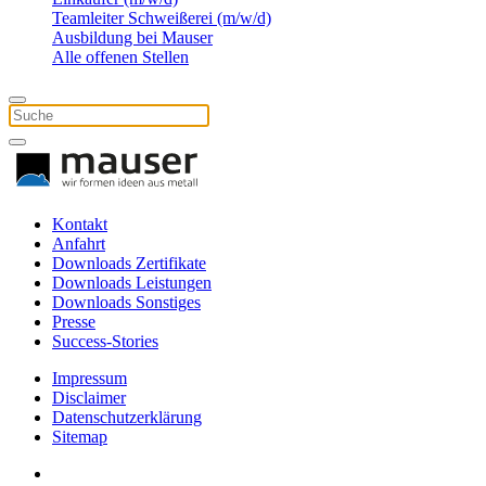
Teamleiter Schweißerei (m/w/d)
Ausbildung bei Mauser
Alle offenen Stellen
Kontakt
Anfahrt
Downloads Zertifikate
Downloads Leistungen
Downloads Sonstiges
Presse
Success-Stories
Impressum
Disclaimer
Datenschutzerklärung
Sitemap