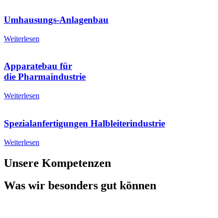
Umhausungs-Anlagenbau
Weiterlesen
Apparatebau für
die Pharmaindustrie
Weiterlesen
Spezialanfertigungen Halbleiterindustrie
Weiterlesen
Unsere Kompetenzen
Was wir besonders gut können