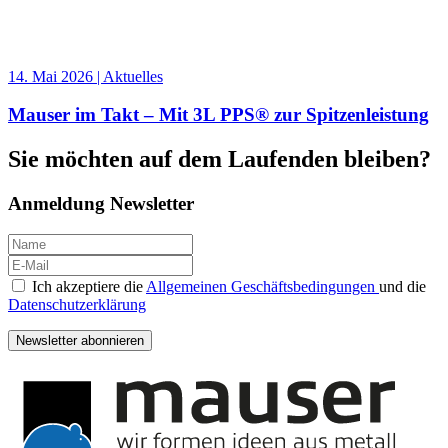
14. Mai 2026 | Aktuelles
Mauser im Takt – Mit 3L PPS® zur Spitzenleistung
Sie möchten auf dem Laufenden bleiben
?
Anmeldung Newsletter
Ich akzeptiere die
Allgemeinen Geschäftsbedingungen
und die
Datenschutzerklärung
Newsletter abonnieren