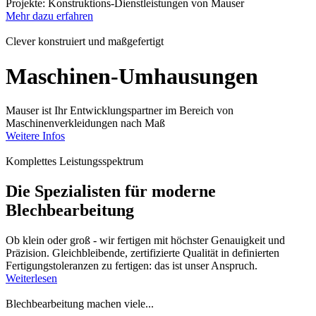
Projekte: Konstruktions-Dienstleistungen von Mauser
Mehr dazu erfahren
Clever konstruiert und maßgefertigt
Maschinen-Umhausungen
Mauser ist Ihr Entwicklungspartner im Bereich von
Maschinenverkleidungen nach Maß
Weitere Infos
Komplettes Leistungsspektrum
Die Spezialisten für moderne
Blechbearbeitung
Ob klein oder groß - wir fertigen mit höchster Genauigkeit und
Präzision. Gleichbleibende, zertifizierte Qualität in definierten
Fertigungstoleranzen zu fertigen: das ist unser Anspruch.
Weiterlesen
Blechbearbeitung machen viele...