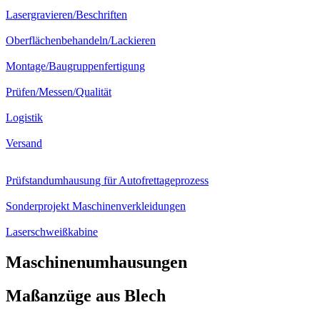
Lasergravieren/Beschriften
Oberflächenbehandeln/Lackieren
Montage/Baugruppenfertigung
Prüfen/Messen/Qualität
Logistik
Versand
Prüfstandumhausung für Autofrettageprozess
Sonderprojekt Maschinenverkleidungen
Laserschweißkabine
Maschinenumhausungen
Maßanzüge aus Blech