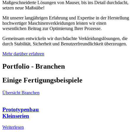
Maßgeschneiderte Lösungen von Mauser, bis ins Detail durchdacht,
setzen neue Maßstäbe!
Mit unserer langjährigen Erfahrung und Expertise in der Herstellung
hochwertiger Maschinenverkleidungen leisten wir einen
wesentlichen Beitrag zur Optimierung Ihrer Prozesse.
Gemeinsam entwickeln wir durchdachte Verkleidungslösungen, die
durch Stabilität, Sicherheit und Benutzerfreundlichkeit überzeugen.
Mehr darüber erfahren
Portfolio - Branchen
Einige Fertigungsbeispiele
Übersicht Branchen
Prototypenbau
Kleinserien
Weiterlesen