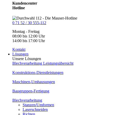
Kundencenter
Hotline
0 71 52 / 30 555-112
Montag - Freitag
08:00 bis 12:00 Uhr
14:00 bis 17:00 Uhr
Kontakt
Lösungen
Unsere Lösungen
Blechverarbeitung Leistungsübersicht
Konstruktions-Dienstleistungen
Maschinen-Umhausungen
Baugruppen-Fertigung
Blechverarbeitung
Stanzen/Umformen
Laserschneiden
Richten