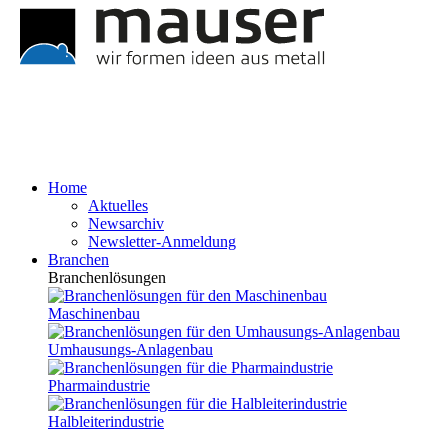
Home
Aktuelles
Newsarchiv
Newsletter-Anmeldung
Branchen
Branchenlösungen
Maschinenbau
Umhausungs-Anlagenbau
Pharmaindustrie
Halbleiterindustrie