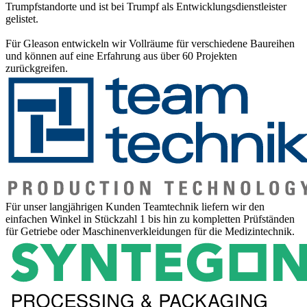
Trumpfstandorte und ist bei Trumpf als Entwicklungsdienstleister
gelistet.
Für Gleason entwickeln wir Vollräume für verschiedene Baureihen
und können auf eine Erfahrung aus über 60 Projekten
zurückgreifen.
Für unser langjährigen Kunden Teamtechnik liefern wir den
einfachen Winkel in Stückzahl 1 bis hin zu kompletten Prüfständen
für Getriebe oder Maschinenverkleidungen für die Medizintechnik.