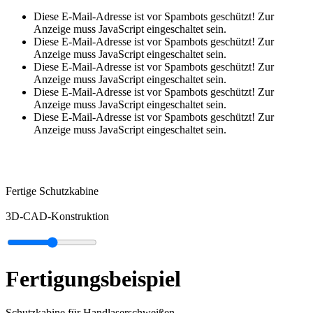
Diese E-Mail-Adresse ist vor Spambots geschützt! Zur
Anzeige muss JavaScript eingeschaltet sein.
Diese E-Mail-Adresse ist vor Spambots geschützt! Zur
Anzeige muss JavaScript eingeschaltet sein.
Diese E-Mail-Adresse ist vor Spambots geschützt! Zur
Anzeige muss JavaScript eingeschaltet sein.
Diese E-Mail-Adresse ist vor Spambots geschützt! Zur
Anzeige muss JavaScript eingeschaltet sein.
Diese E-Mail-Adresse ist vor Spambots geschützt! Zur
Anzeige muss JavaScript eingeschaltet sein.
Fertige Schutzkabine
3D-CAD-Konstruktion
Fertigungsbeispiel
Schutzkabine für Handlaserschweißen