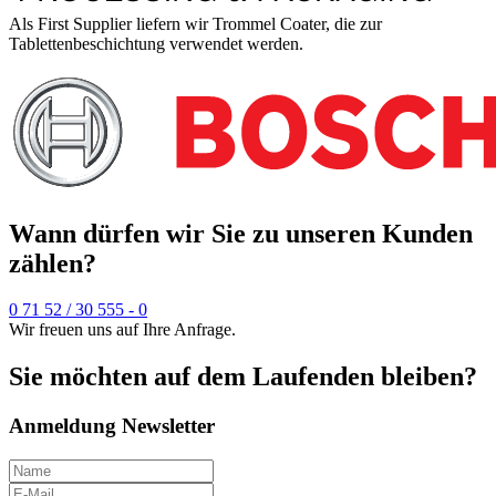
Als First Supplier liefern wir Trommel Coater, die zur
Tablettenbeschichtung verwendet werden.
Wann dürfen wir Sie zu unseren Kunden
zählen?
0 71 52 / 30 555 - 0
Wir freuen uns auf Ihre Anfrage.
Sie möchten auf dem Laufenden bleiben
?
Anmeldung Newsletter