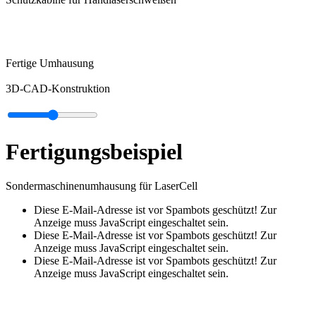
Fertige Umhausung
3D-CAD-Konstruktion
Fertigungsbeispiel
Sondermaschinenumhausung für LaserCell
Diese E-Mail-Adresse ist vor Spambots geschützt! Zur
Anzeige muss JavaScript eingeschaltet sein.
Diese E-Mail-Adresse ist vor Spambots geschützt! Zur
Anzeige muss JavaScript eingeschaltet sein.
Diese E-Mail-Adresse ist vor Spambots geschützt! Zur
Anzeige muss JavaScript eingeschaltet sein.