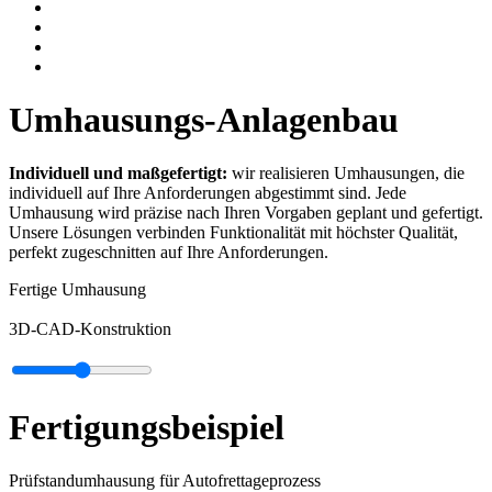
Umhausungs-Anlagenbau
Individuell und maßgefertigt:
wir realisieren Umhausungen, die
individuell auf Ihre Anforderungen abgestimmt sind. Jede
Umhausung wird präzise nach Ihren Vorgaben geplant und gefertigt.
Unsere Lösungen verbinden Funktionalität mit höchster Qualität,
perfekt zugeschnitten auf Ihre Anforderungen.
Fertige Umhausung
3D-CAD-Konstruktion
Fertigungsbeispiel
Prüfstandumhausung für Autofrettageprozess