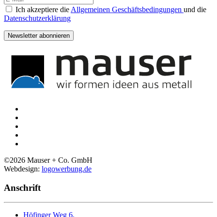
Ich akzeptiere die
Allgemeinen Geschäftsbedingungen
und die
Datenschutzerklärung
Newsletter abonnieren
©
2026
Mauser + Co. GmbH
Webdesign:
logowerbung.de
Anschrift
Höfinger Weg 6,