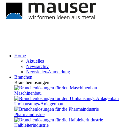
Home
Aktuelles
Newsarchiv
Newsletter-Anmeldung
Branchen
Branchenlösungen
Maschinenbau
Umhausungs-Anlagenbau
Pharmaindustrie
Halbleiterindustrie