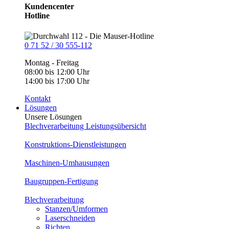
Kundencenter
Hotline
0 71 52 / 30 555-112
Montag - Freitag
08:00 bis 12:00 Uhr
14:00 bis 17:00 Uhr
Kontakt
Lösungen
Unsere Lösungen
Blechverarbeitung Leistungsübersicht
Konstruktions-Dienstleistungen
Maschinen-Umhausungen
Baugruppen-Fertigung
Blechverarbeitung
Stanzen/Umformen
Laserschneiden
Richten