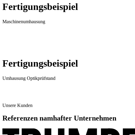
Fertigungsbeispiel
Maschinenumhausung
Fertigungsbeispiel
Umhausung Optikprüfstand
Unsere Kunden
Referenzen namhafter Unternehmen