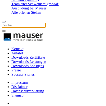
Teamleiter Schweißerei (m/w/d)
Ausbildung bei Mauser
Alle offenen Stellen
Kontakt
Anfahrt
Downloads Zertifikate
Downloads Leistungen
Downloads Sonstiges
Presse
Success-Stories
Impressum
Disclaimer
Datenschutzerklärung
Sitemap