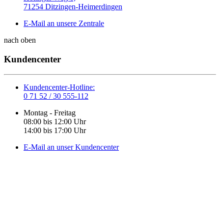
71254 Ditzingen-Heimerdingen
E-Mail an unsere Zentrale
nach oben
Kundencenter
Kundencenter-Hotline:
0 71 52 / 30 555-112
Montag - Freitag
08:00 bis 12:00 Uhr
14:00 bis 17:00 Uhr
E-Mail an unser Kundencenter