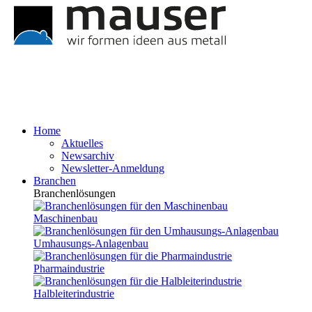
Home
Aktuelles
Newsarchiv
Newsletter-Anmeldung
Branchen
Branchenlösungen
Maschinenbau
Umhausungs-Anlagenbau
Pharmaindustrie
Halbleiterindustrie