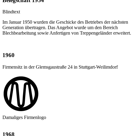
Belegschaft 1954
Blindtext
Im Januar 1950 wurden die Geschicke des Betriebes der nächsten
Generation übertragen. Das Angebot wurde um den Bereich
Blechbearbeitung sowie Anfertigen von Treppengeländer erweitert.
1960
Firmensitz in der Glemsgaustraße 24 in Stuttgart-Weilimdorf
Damaliges Firmenlogo
1968