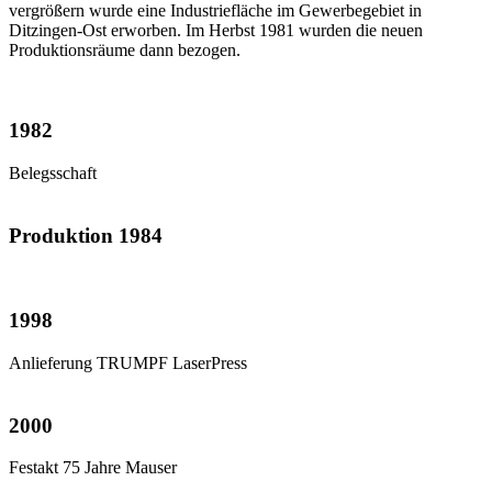
vergrößern wurde eine Industriefläche im Gewerbegebiet in
Ditzingen-Ost erworben. Im Herbst 1981 wurden die neuen
Produktionsräume dann bezogen.
1982
Belegsschaft
Produktion 1984
1998
Anlieferung TRUMPF LaserPress
2000
Festakt 75 Jahre Mauser