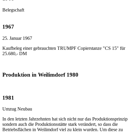
Belegschaft
1967
25. Januar 1967
Kaufbeleg einer gebrauchten TRUMPF Copierstanze "CS 15" für
25.680,- DM
Produktion in Weilimdorf 1980
1981
Umzug Neubau
In den letzten Jahrzehnten hat sich nicht nur das Produktionsprinzip
sondern auch die Produktionsstätte stark verändert, so dass die
Betriebsflächen in Weilimdorf viel zu klein wurden. Um diese zu