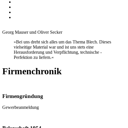
Georg Mauser und Oliver Secker
»Bei uns dreht sich alles um das Thema Blech. Dieses
vielseitige Material war und ist uns stets eine
Herausforderung und Verpflichtung, technische ­
Perfektion zu liefern.«
Firmenchronik
Firmengründung
Gewerbeanmeldung