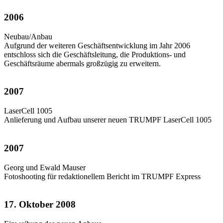
2006
Neubau/Anbau
Aufgrund der weiteren Geschäftsentwicklung im Jahr 2006
entschloss sich die Geschäftsleitung, die Produktions- und
Geschäftsräume abermals großzügig zu erweitern.
2007
LaserCell 1005
Anlieferung und Aufbau unserer neuen TRUMPF LaserCell 1005
2007
Georg und Ewald Mauser
Fotoshooting für redaktionellem Bericht im TRUMPF Express
17. Oktober 2008