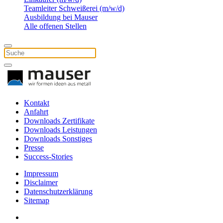
Teamleiter Schweißerei (m/w/d)
Ausbildung bei Mauser
Alle offenen Stellen
Kontakt
Anfahrt
Downloads Zertifikate
Downloads Leistungen
Downloads Sonstiges
Presse
Success-Stories
Impressum
Disclaimer
Datenschutzerklärung
Sitemap