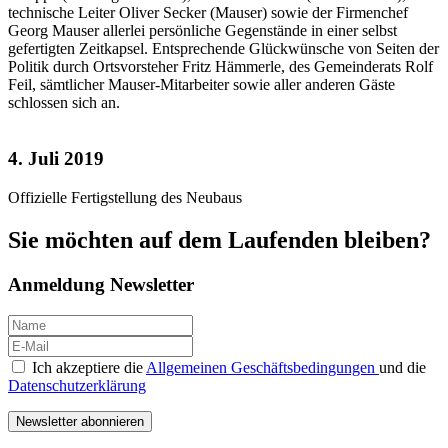
technische Leiter Oliver Secker (Mauser) sowie der Firmenchef
Georg Mauser allerlei persönliche Gegenstände in einer selbst
gefertigten Zeitkapsel. Entsprechende Glückwünsche von Seiten der
Politik durch Ortsvorsteher Fritz Hämmerle, des Gemeinderats Rolf
Feil, sämtlicher Mauser-Mitarbeiter sowie aller anderen Gäste
schlossen sich an.
4. Juli 2019
Offizielle Fertigstellung des Neubaus
Sie möchten auf dem Laufenden bleiben
?
Anmeldung Newsletter
Ich akzeptiere die
Allgemeinen Geschäftsbedingungen
und die
Datenschutzerklärung
Newsletter abonnieren