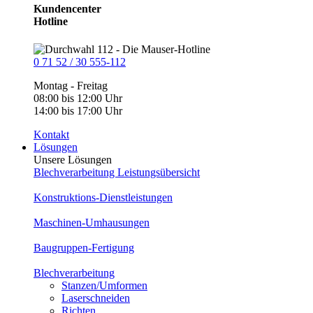
Kundencenter
Hotline
0 71 52 / 30 555-112
Montag - Freitag
08:00 bis 12:00 Uhr
14:00 bis 17:00 Uhr
Kontakt
Lösungen
Unsere Lösungen
Blechverarbeitung Leistungsübersicht
Konstruktions-Dienstleistungen
Maschinen-Umhausungen
Baugruppen-Fertigung
Blechverarbeitung
Stanzen/Umformen
Laserschneiden
Richten