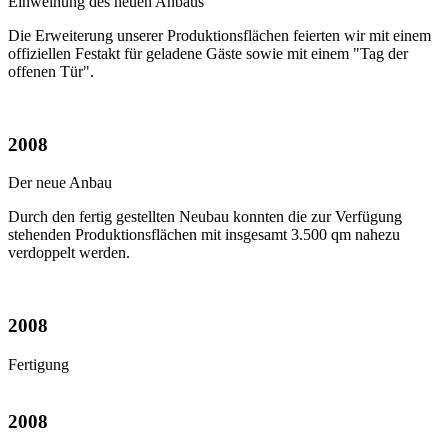
Einweihung des neuen Anbaus
Die Erweiterung unserer Produktionsflächen feierten wir mit einem
offiziellen Festakt für geladene Gäste sowie mit einem "Tag der
offenen Tür".
2008
Der neue Anbau
Durch den fertig gestellten Neubau konnten die zur Verfügung
stehenden Produktionsflächen mit insgesamt 3.500 qm nahezu
verdoppelt werden.
2008
Fertigung
2008