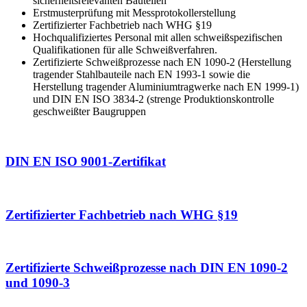
sicherheitsrelevanten Bauteilen
Erstmusterprüfung mit Messprotokollerstellung
Zertifizierter Fachbetrieb nach WHG §19
Hochqualifiziertes Personal mit allen schweißspezifischen
Qualifikationen für alle Schweißverfahren.
Zertifizierte Schweißprozesse nach EN 1090-2 (Herstellung
tragender Stahlbauteile nach EN 1993-1 sowie die
Herstellung tragender Aluminiumtragwerke nach EN 1999-1)
und DIN EN ISO 3834-2 (strenge Produktionskontrolle
geschweißter Baugruppen
DIN EN ISO 9001-Zertifikat
Zertifizierter Fachbetrieb nach WHG §19
Zertifizierte Schweißprozesse nach DIN EN 1090-2
und 1090-3