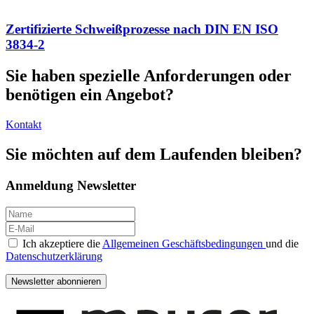
Zertifizierte Schweißprozesse nach DIN EN ISO
3834-2
Sie haben spezielle Anforderungen oder
benötigen ein Angebot?
Kontakt
Sie möchten auf dem Laufenden bleiben
?
Anmeldung Newsletter
Ich akzeptiere die
Allgemeinen Geschäftsbedingungen
und die
Datenschutzerklärung
Newsletter abonnieren