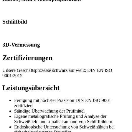
Schliffbild
3D-Vermessung
Zertifizierungen
Unsere Geschäftsprozesse schwarz auf weiß: DIN EN ISO
9001:2015.
Leistungsübersicht
Fertigung mit höchster Präzision DIN EN ISO 9001-
zertifiziert
Ständige Überwachung der Prüfmittel
Eigene metallografische Prüfung und Analyse der
Schweißtiefe und -qualität anhand von Schliffbildern
Endoskopische Untersuchung von Schweißnähten bei