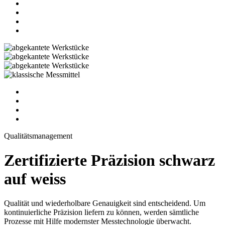
Qualitätsmanagement
Zertifizierte Präzision schwarz
auf weiss
Qualität und wiederholbare Genauigkeit sind entscheidend. Um
kontinuierliche Präzision liefern zu können, werden sämtliche
Prozesse mit Hilfe modernster Messtechnologie überwacht.