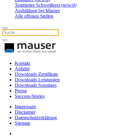
Teamleiter Schweißerei (m/w/d)
Ausbildung bei Mauser
Alle offenen Stellen
Kontakt
Anfahrt
Downloads Zertifikate
Downloads Leistungen
Downloads Sonstiges
Presse
Success-Stories
Impressum
Disclaimer
Datenschutzerklärung
Sitemap