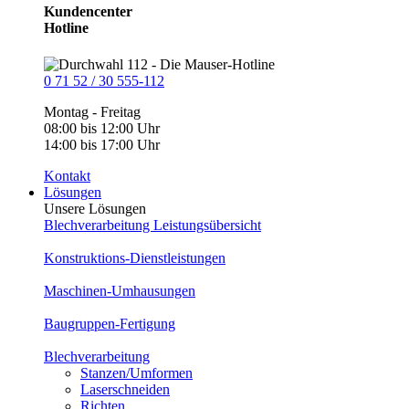
Kundencenter
Hotline
0 71 52 / 30 555-112
Montag - Freitag
08:00 bis 12:00 Uhr
14:00 bis 17:00 Uhr
Kontakt
Lösungen
Unsere Lösungen
Blechverarbeitung Leistungsübersicht
Konstruktions-Dienstleistungen
Maschinen-Umhausungen
Baugruppen-Fertigung
Blechverarbeitung
Stanzen/Umformen
Laserschneiden
Richten