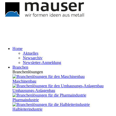
Home
Aktuelles
Newsarchiv
Newsletter-Anmeldung
Branchen
Branchenlösungen
Maschinenbau
Umhausungs-Anlagenbau
Pharmaindustrie
Halbleiterindustrie