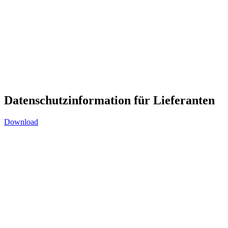
Datenschutzinformation für Lieferanten
Download