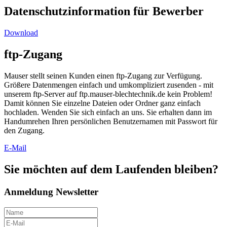
Datenschutzinformation für Bewerber
Download
ftp-Zugang
Mauser stellt seinen Kunden einen ftp-Zugang zur Verfügung.
Größere Datenmengen einfach und umkompliziert zusenden - mit
unserem ftp-Server auf ftp.mauser-blechtechnik.de kein Problem!
Damit können Sie einzelne Dateien oder Ordner ganz einfach
hochladen. Wenden Sie sich einfach an uns. Sie erhalten dann im
Handumrehen Ihren persönlichen Benutzernamen mit Passwort für
den Zugang.
E-Mail
Sie möchten auf dem Laufenden bleiben
?
Anmeldung Newsletter