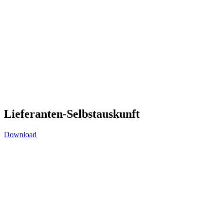
Lieferanten-Selbstauskunft
Download