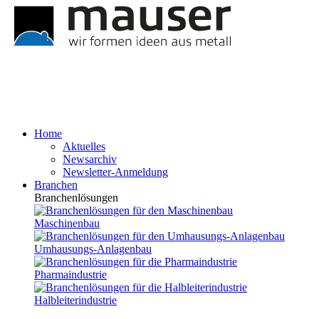
Home
Aktuelles
Newsarchiv
Newsletter-Anmeldung
Branchen
Branchenlösungen
Maschinenbau
Umhausungs-Anlagenbau
Pharmaindustrie
Halbleiterindustrie