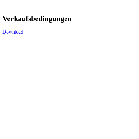
Verkaufsbedingungen
Download