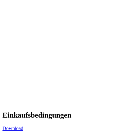
Einkaufsbedingungen
Download