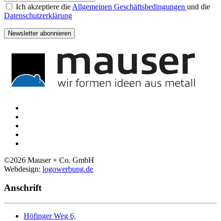
Ich akzeptiere die
Allgemeinen Geschäftsbedingungen
und die
Datenschutzerklärung
Newsletter abonnieren
©
2026
Mauser + Co. GmbH
Webdesign:
logowerbung.de
Anschrift
Höfinger Weg 6,