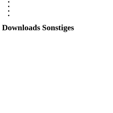
Downloads Sonstiges