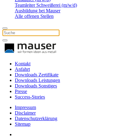
Teamleiter Schweißerei (m/w/d)
Ausbildung bei Mauser
Alle offenen Stellen
Kontakt
Anfahrt
Downloads Zertifikate
Downloads Leistungen
Downloads Sonstiges
Presse
Success-Stories
Impressum
Disclaimer
Datenschutzerklärung
Sitemap