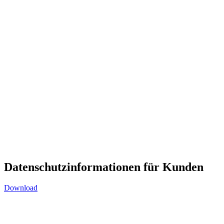
Datenschutzinformationen für Kunden
Download