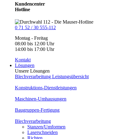
Kundencenter
Hotline
0 71 52 / 30 555-112
Montag - Freitag
08:00 bis 12:00 Uhr
14:00 bis 17:00 Uhr
Kontakt
Lösungen
Unsere Lösungen
Blechverarbeitung Leistungsübersicht
Konstruktions-Dienstleistungen
Maschinen-Umhausungen
Baugruppen-Fertigung
Blechverarbeitung
Stanzen/Umformen
Laserschneiden
Richten