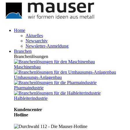
Home
Aktuelles
Newsarchiv
Newsletter-Anmeldung
Branchen
Branchenlösungen
Maschinenbau
Umhausungs-Anlagenbau
Pharmaindustrie
Halbleiterindustrie
Kundencenter
Hotline