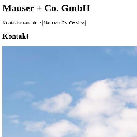
Mauser + Co. GmbH
Kontakt auswählen:
Kontakt