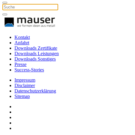
Kontakt
Anfahrt
Downloads Zertifikate
Downloads Leistungen
Downloads Sonstiges
Presse
Success-Stories
Impressum
Disclaimer
Datenschutzerklärung
Sitemap