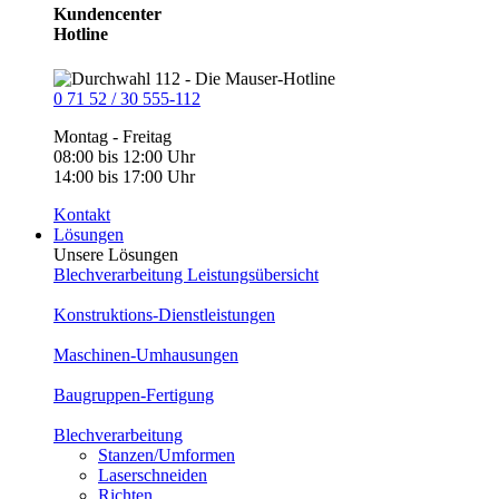
Kundencenter
Hotline
0 71 52 / 30 555-112
Montag - Freitag
08:00 bis 12:00 Uhr
14:00 bis 17:00 Uhr
Kontakt
Lösungen
Unsere Lösungen
Blechverarbeitung Leistungsübersicht
Konstruktions-Dienstleistungen
Maschinen-Umhausungen
Baugruppen-Fertigung
Blechverarbeitung
Stanzen/Umformen
Laserschneiden
Richten