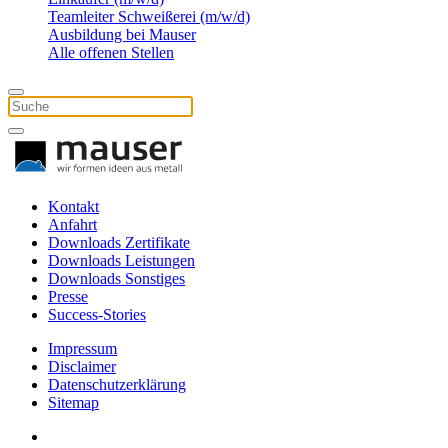
Teamleiter Schweißerei (m/w/d)
Ausbildung bei Mauser
Alle offenen Stellen
Kontakt
Anfahrt
Downloads Zertifikate
Downloads Leistungen
Downloads Sonstiges
Presse
Success-Stories
Impressum
Disclaimer
Datenschutzerklärung
Sitemap