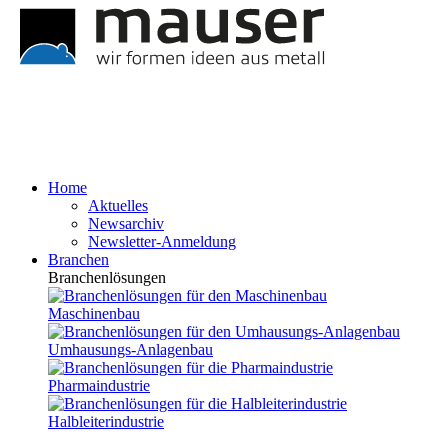
Home
Aktuelles
Newsarchiv
Newsletter-Anmeldung
Branchen
Branchenlösungen
Maschinenbau
Umhausungs-Anlagenbau
Pharmaindustrie
Halbleiterindustrie