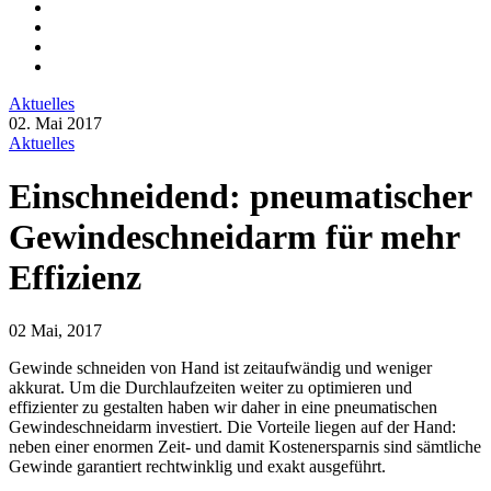
Aktuelles
02. Mai 2017
Aktuelles
Einschneidend: pneumatischer
Gewindeschneidarm für mehr
Effizienz
02 Mai, 2017
Gewinde schneiden von Hand ist zeitaufwändig und weniger
akkurat. Um die Durchlaufzeiten weiter zu optimieren und
effizienter zu gestalten haben wir daher in eine pneumatischen
Gewindeschneidarm investiert. Die Vorteile liegen auf der Hand:
neben einer enormen Zeit- und damit Kostenersparnis sind sämtliche
Gewinde garantiert rechtwinklig und exakt ausgeführt.