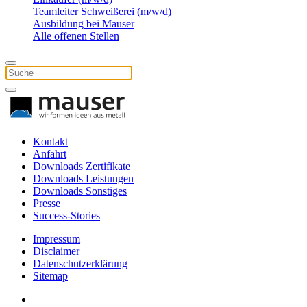
Teamleiter Schweißerei (m/w/d)
Ausbildung bei Mauser
Alle offenen Stellen
Kontakt
Anfahrt
Downloads Zertifikate
Downloads Leistungen
Downloads Sonstiges
Presse
Success-Stories
Impressum
Disclaimer
Datenschutzerklärung
Sitemap