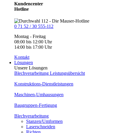
Kundencenter
Hotline
0 71 52 / 30 555-112
Montag - Freitag
08:00 bis 12:00 Uhr
14:00 bis 17:00 Uhr
Kontakt
Lösungen
Unsere Lösungen
Blechverarbeitung Leistungsübersicht
Konstruktions-Dienstleistungen
Maschinen-Umhausungen
Baugruppen-Fertigung
Blechverarbeitung
Stanzen/Umformen
Laserschneiden
Richten