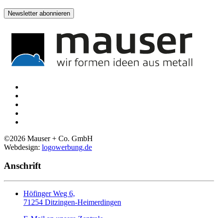
Newsletter abonnieren
©
2026
Mauser + Co. GmbH
Webdesign:
logowerbung.de
Anschrift
Höfinger Weg 6,
71254 Ditzingen-Heimerdingen