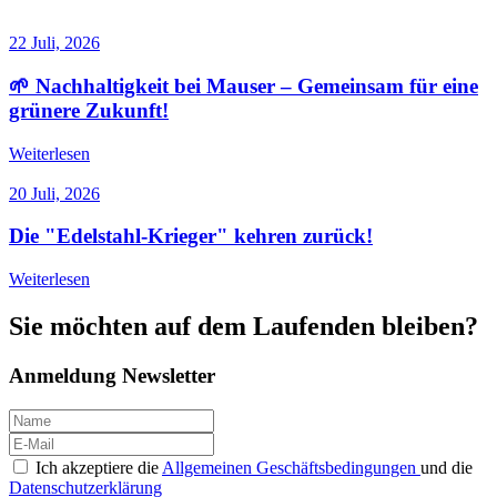
22 Juli, 2026
🌱 Nachhaltigkeit bei Mauser – Gemeinsam für eine
grünere Zukunft!
Weiterlesen
20 Juli, 2026
Die "Edelstahl-Krieger" kehren zurück!
Weiterlesen
Sie möchten auf dem Laufenden bleiben
?
Anmeldung Newsletter
Ich akzeptiere die
Allgemeinen Geschäftsbedingungen
und die
Datenschutzerklärung