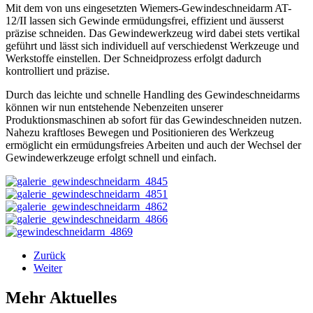
Mit dem von uns eingesetzten Wiemers-Gewindeschneidarm AT-
12/II lassen sich Gewinde ermüdungsfrei, effizient und äusserst
präzise schneiden. Das Gewindewerkzeug wird dabei stets vertikal
geführt und lässt sich individuell auf verschiedenst Werkzeuge und
Werkstoffe einstellen. Der Schneidprozess erfolgt dadurch
kontrolliert und präzise.
Durch das leichte und schnelle Handling des Gewindeschneidarms
können wir nun entstehende Nebenzeiten unserer
Produktionsmaschinen ab sofort für das Gewindeschneiden nutzen.
Nahezu kraftloses Bewegen und Positionieren des Werkzeug
ermöglicht ein ermüdungsfreies Arbeiten und auch der Wechsel der
Gewindewerkzeuge erfolgt schnell und einfach.
Zurück
Weiter
Mehr Aktuelles