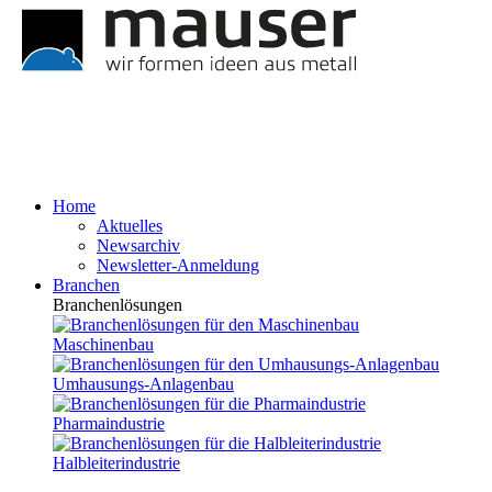
Home
Aktuelles
Newsarchiv
Newsletter-Anmeldung
Branchen
Branchenlösungen
Maschinenbau
Umhausungs-Anlagenbau
Pharmaindustrie
Halbleiterindustrie