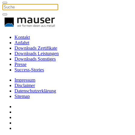
Kontakt
Anfahrt
Downloads Zertifikate
Downloads Leistungen
Downloads Sonstiges
Presse
Success-Stories
Impressum
Disclaimer
Datenschutzerklärung
Sitemap