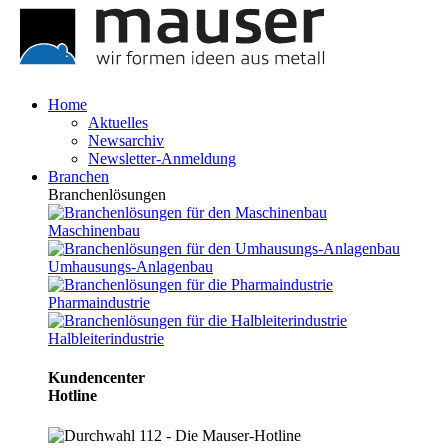
Home
Aktuelles
Newsarchiv
Newsletter-Anmeldung
Branchen
Branchenlösungen
Maschinenbau
Umhausungs-Anlagenbau
Pharmaindustrie
Halbleiterindustrie
Kundencenter
Hotline