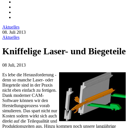
Aktuelles
08. Juli 2013
Aktuelles
Kniffelige Laser- und Biegeteile
08 Juli, 2013
Es lebe die Herausforderung -
denn so manche Laser- oder
Biegeteile sind in der Praxis
nicht eben einfach zu fertigen.
Dank moderner CAM-
Software können wir den
Herstellungsprozess vorab
simulieren. Das spart nicht nur
Kosten sodern wirkt sich auch
direkt auf die Teilequalität und
Produktionszeiten aus. Hinzu kommen noch unsere langjährige