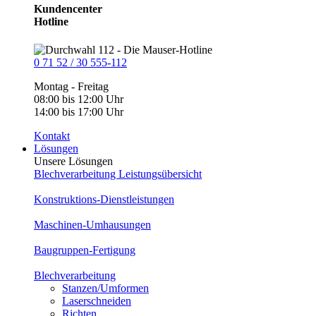
Kundencenter
Hotline
0 71 52 / 30 555-112
Montag - Freitag
08:00 bis 12:00 Uhr
14:00 bis 17:00 Uhr
Kontakt
Lösungen
Unsere Lösungen
Blechverarbeitung Leistungsübersicht
Konstruktions-Dienstleistungen
Maschinen-Umhausungen
Baugruppen-Fertigung
Blechverarbeitung
Stanzen/Umformen
Laserschneiden
Richten