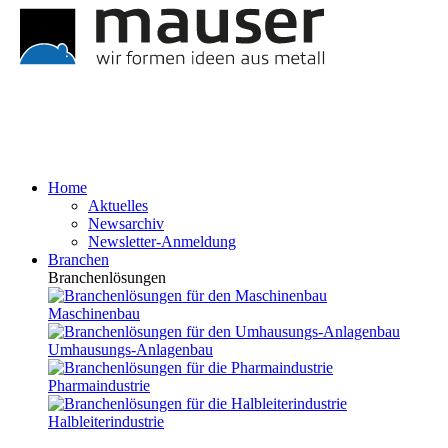
Home
Aktuelles
Newsarchiv
Newsletter-Anmeldung
Branchen
Branchenlösungen
Maschinenbau
Umhausungs-Anlagenbau
Pharmaindustrie
Halbleiterindustrie