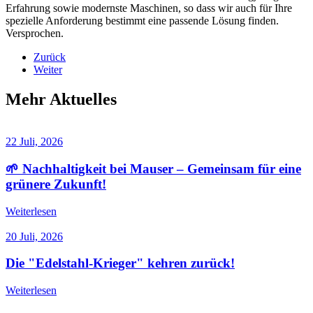
Erfahrung sowie modernste Maschinen, so dass wir auch für Ihre
spezielle Anforderung bestimmt eine passende Lösung finden.
Versprochen.
Zurück
Weiter
Mehr Aktuelles
22 Juli, 2026
🌱 Nachhaltigkeit bei Mauser – Gemeinsam für eine
grünere Zukunft!
Weiterlesen
20 Juli, 2026
Die "Edelstahl-Krieger" kehren zurück!
Weiterlesen