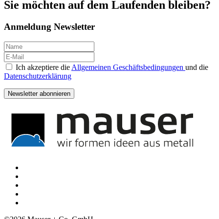
Sie möchten auf dem Laufenden bleiben
?
Anmeldung Newsletter
Ich akzeptiere die
Allgemeinen Geschäftsbedingungen
und die
Datenschutzerklärung
Newsletter abonnieren