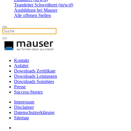
Teamleiter Schweißerei (m/w/d)
Ausbildung bei Mauser
Alle offenen Stellen
Kontakt
Anfahrt
Downloads Zertifikate
Downloads Leistungen
Downloads Sonstiges
Presse
Success-Stories
Impressum
Disclaimer
Datenschutzerklärung
Sitemap