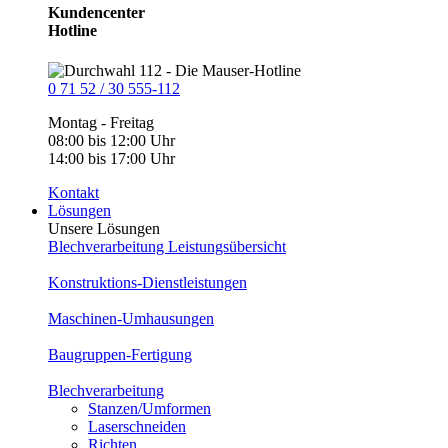
Kundencenter
Hotline
0 71 52 / 30 555-112
Montag - Freitag
08:00 bis 12:00 Uhr
14:00 bis 17:00 Uhr
Kontakt
Lösungen
Unsere Lösungen
Blechverarbeitung Leistungsübersicht
Konstruktions-Dienstleistungen
Maschinen-Umhausungen
Baugruppen-Fertigung
Blechverarbeitung
Stanzen/Umformen
Laserschneiden
Richten