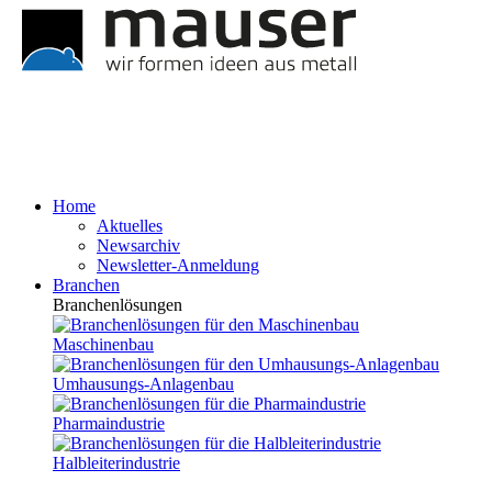
Home
Aktuelles
Newsarchiv
Newsletter-Anmeldung
Branchen
Branchenlösungen
Maschinenbau
Umhausungs-Anlagenbau
Pharmaindustrie
Halbleiterindustrie