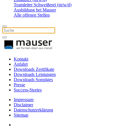
Teamleiter Schweißerei (m/w/d)
Ausbildung bei Mauser
Alle offenen Stellen
Kontakt
Anfahrt
Downloads Zertifikate
Downloads Leistungen
Downloads Sonstiges
Presse
Success-Stories
Impressum
Disclaimer
Datenschutzerklärung
Sitemap