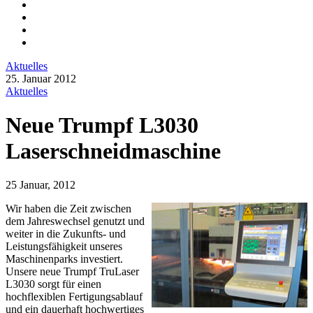
Aktuelles
25. Januar 2012
Aktuelles
Neue Trumpf L3030
Laserschneidmaschine
25 Januar, 2012
Wir haben die Zeit zwischen
dem Jahreswechsel genutzt und
weiter in die Zukunfts- und
Leistungsfähigkeit unseres
Maschinenparks investiert.
Unsere neue Trumpf TruLaser
L3030 sorgt für einen
hochflexiblen Fertigungsablauf
und ein dauerhaft hochwertiges