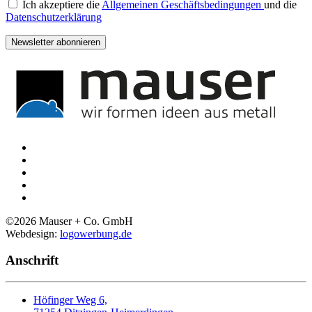
Ich akzeptiere die
Allgemeinen Geschäftsbedingungen
und die
Datenschutzerklärung
Newsletter abonnieren
©
2026
Mauser + Co. GmbH
Webdesign:
logowerbung.de
Anschrift
Höfinger Weg 6,