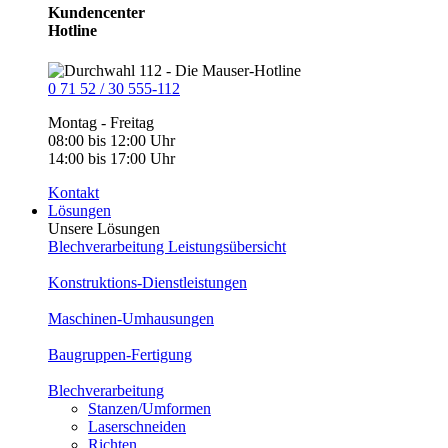
Kundencenter
Hotline
0 71 52 / 30 555-112
Montag - Freitag
08:00 bis 12:00 Uhr
14:00 bis 17:00 Uhr
Kontakt
Lösungen
Unsere Lösungen
Blechverarbeitung Leistungsübersicht
Konstruktions-Dienstleistungen
Maschinen-Umhausungen
Baugruppen-Fertigung
Blechverarbeitung
Stanzen/Umformen
Laserschneiden
Richten