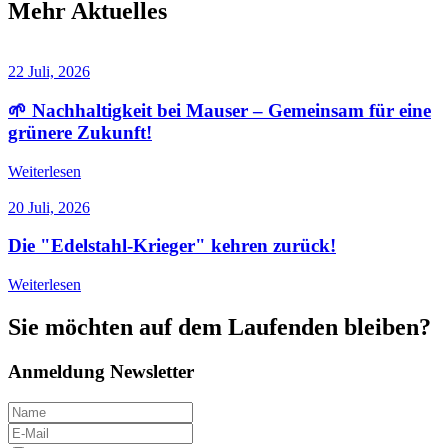
Mehr Aktuelles
22 Juli, 2026
🌱 Nachhaltigkeit bei Mauser – Gemeinsam für eine
grünere Zukunft!
Weiterlesen
20 Juli, 2026
Die "Edelstahl-Krieger" kehren zurück!
Weiterlesen
Sie möchten auf dem Laufenden bleiben
?
Anmeldung Newsletter