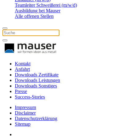
Teamleiter Schweißerei (m/w/d)
Ausbildung bei Mauser
Alle offenen Stellen
Kontakt
Anfahrt
Downloads Zertifikate
Downloads Leistungen
Downloads Sonstiges
Presse
Success-Stories
Impressum
Disclaimer
Datenschutzerklärung
Sitemap