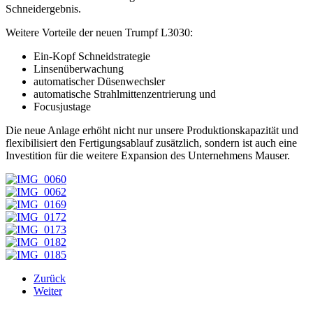
Schneidergebnis.
Weitere Vorteile der neuen Trumpf L3030:
Ein-Kopf Schneidstrategie
Linsenüberwachung
automatischer Düsenwechsler
automatische Strahlmittenzentrierung und
Focusjustage
Die neue Anlage erhöht nicht nur unsere Produktionskapazität und
flexibilisiert den Fertigungsablauf zusätzlich, sondern ist auch eine
Investition für die weitere Expansion des Unternehmens Mauser.
Zurück
Weiter