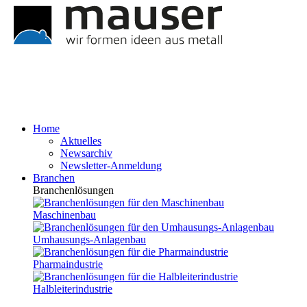
Home
Aktuelles
Newsarchiv
Newsletter-Anmeldung
Branchen
Branchenlösungen
Maschinenbau
Umhausungs-Anlagenbau
Pharmaindustrie
Halbleiterindustrie