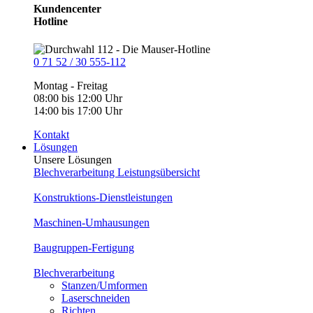
Kundencenter
Hotline
0 71 52 / 30 555-112
Montag - Freitag
08:00 bis 12:00 Uhr
14:00 bis 17:00 Uhr
Kontakt
Lösungen
Unsere Lösungen
Blechverarbeitung Leistungsübersicht
Konstruktions-Dienstleistungen
Maschinen-Umhausungen
Baugruppen-Fertigung
Blechverarbeitung
Stanzen/Umformen
Laserschneiden
Richten