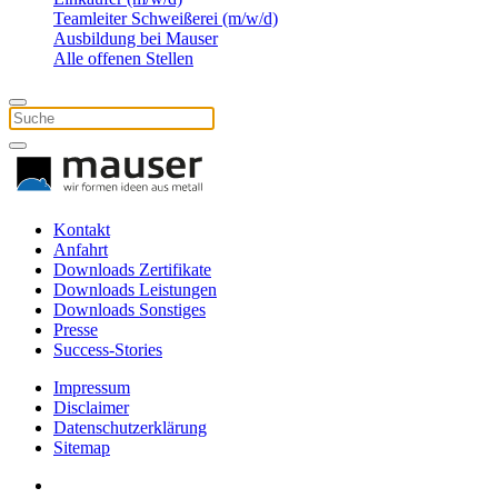
Teamleiter Schweißerei (m/w/d)
Ausbildung bei Mauser
Alle offenen Stellen
Kontakt
Anfahrt
Downloads Zertifikate
Downloads Leistungen
Downloads Sonstiges
Presse
Success-Stories
Impressum
Disclaimer
Datenschutzerklärung
Sitemap