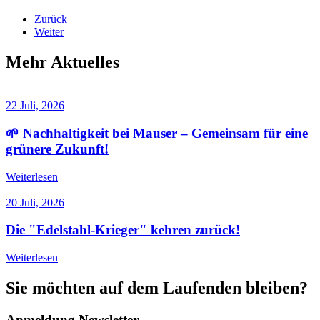
Zurück
Weiter
Mehr Aktuelles
22 Juli, 2026
🌱 Nachhaltigkeit bei Mauser – Gemeinsam für eine
grünere Zukunft!
Weiterlesen
20 Juli, 2026
Die "Edelstahl-Krieger" kehren zurück!
Weiterlesen
Sie möchten auf dem Laufenden bleiben
?
Anmeldung Newsletter