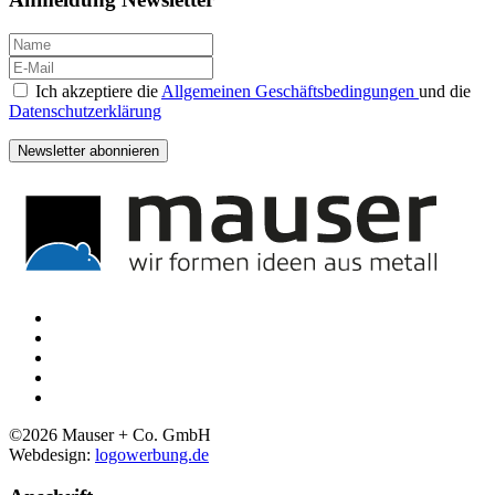
Ich akzeptiere die
Allgemeinen Geschäftsbedingungen
und die
Datenschutzerklärung
Newsletter abonnieren
©
2026
Mauser + Co. GmbH
Webdesign:
logowerbung.de