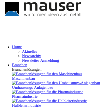
Home
Aktuelles
Newsarchiv
Newsletter-Anmeldung
Branchen
Branchenlösungen
Maschinenbau
Umhausungs-Anlagenbau
Pharmaindustrie
Halbleiterindustrie