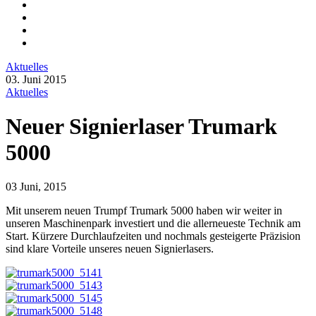
Aktuelles
03. Juni 2015
Aktuelles
Neuer Signierlaser Trumark
5000
03 Juni, 2015
Mit unserem neuen Trumpf Trumark 5000 haben wir weiter in
unseren Maschinenpark investiert und die allerneueste Technik am
Start. Kürzere Durchlaufzeiten und nochmals gesteigerte Präzision
sind klare Vorteile unseres neuen Signierlasers.