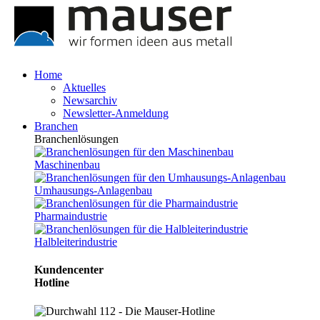
Home
Aktuelles
Newsarchiv
Newsletter-Anmeldung
Branchen
Branchenlösungen
Maschinenbau
Umhausungs-Anlagenbau
Pharmaindustrie
Halbleiterindustrie
Kundencenter
Hotline