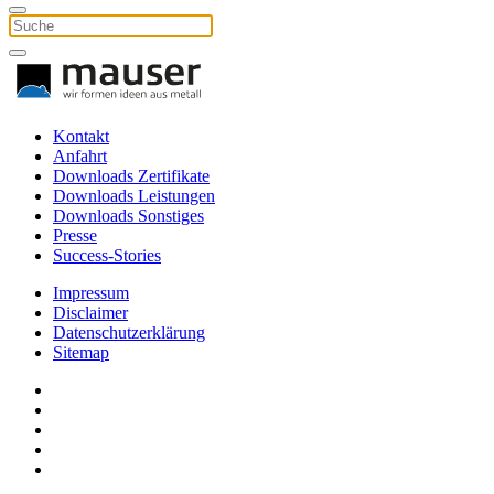
Kontakt
Anfahrt
Downloads Zertifikate
Downloads Leistungen
Downloads Sonstiges
Presse
Success-Stories
Impressum
Disclaimer
Datenschutzerklärung
Sitemap