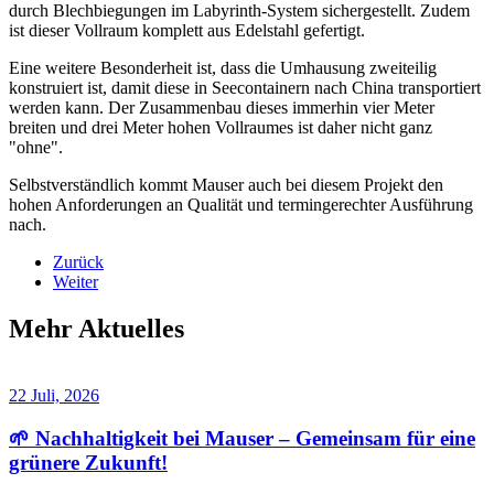
durch Blechbiegungen im Labyrinth-System sichergestellt. Zudem
ist dieser Vollraum komplett aus Edelstahl gefertigt.
Eine weitere Besonderheit ist, dass die Umhausung zweiteilig
konstruiert ist, damit diese in Seecontainern nach China transportiert
werden kann. Der Zusammenbau dieses immerhin vier Meter
breiten und drei Meter hohen Vollraumes ist daher nicht ganz
"ohne".
Selbstverständlich kommt Mauser auch bei diesem Projekt den
hohen Anforderungen an Qualität und termingerechter Ausführung
nach.
Zurück
Weiter
Mehr Aktuelles
22 Juli, 2026
🌱 Nachhaltigkeit bei Mauser – Gemeinsam für eine
grünere Zukunft!