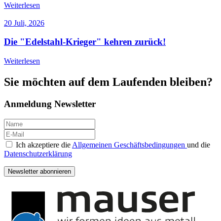
Weiterlesen
20 Juli, 2026
Die "Edelstahl-Krieger" kehren zurück!
Weiterlesen
Sie möchten auf dem Laufenden bleiben
?
Anmeldung Newsletter
Ich akzeptiere die
Allgemeinen Geschäftsbedingungen
und die
Datenschutzerklärung
Newsletter abonnieren