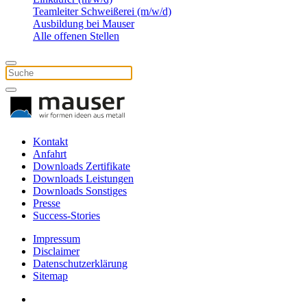
Teamleiter Schweißerei (m/w/d)
Ausbildung bei Mauser
Alle offenen Stellen
Kontakt
Anfahrt
Downloads Zertifikate
Downloads Leistungen
Downloads Sonstiges
Presse
Success-Stories
Impressum
Disclaimer
Datenschutzerklärung
Sitemap