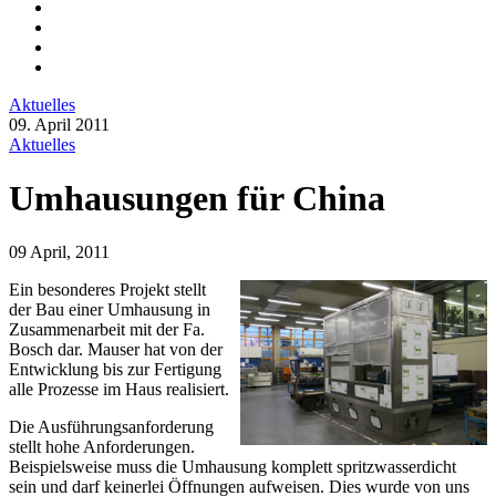
Aktuelles
09. April 2011
Aktuelles
Umhausungen für China
09 April, 2011
Ein besonderes Projekt stellt
der Bau einer Umhausung in
Zusammenarbeit mit der Fa.
Bosch dar. Mauser hat von der
Entwicklung bis zur Fertigung
alle Prozesse im Haus realisiert.
Die Ausführungsanforderung
stellt hohe Anforderungen.
Beispielsweise muss die Umhausung komplett spritzwasserdicht
sein und darf keinerlei Öffnungen aufweisen. Dies wurde von uns