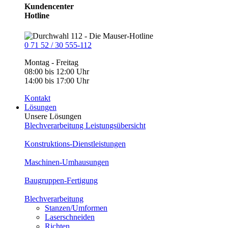
Kundencenter
Hotline
0 71 52 / 30 555-112
Montag - Freitag
08:00 bis 12:00 Uhr
14:00 bis 17:00 Uhr
Kontakt
Lösungen
Unsere Lösungen
Blechverarbeitung Leistungsübersicht
Konstruktions-Dienstleistungen
Maschinen-Umhausungen
Baugruppen-Fertigung
Blechverarbeitung
Stanzen/Umformen
Laserschneiden
Richten