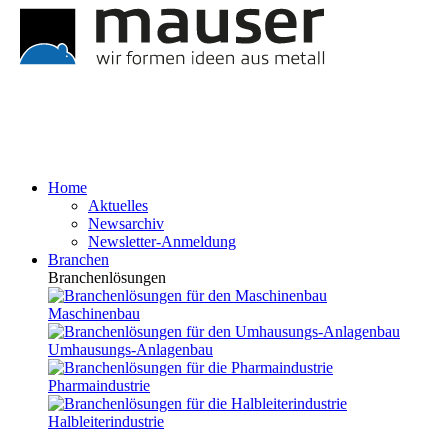
Home
Aktuelles
Newsarchiv
Newsletter-Anmeldung
Branchen
Branchenlösungen
Maschinenbau
Umhausungs-Anlagenbau
Pharmaindustrie
Halbleiterindustrie