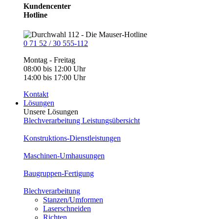
Kundencenter
Hotline
0 71 52 / 30 555-112
Montag - Freitag
08:00 bis 12:00 Uhr
14:00 bis 17:00 Uhr
Kontakt
Lösungen
Unsere Lösungen
Blechverarbeitung Leistungsübersicht
Konstruktions-Dienstleistungen
Maschinen-Umhausungen
Baugruppen-Fertigung
Blechverarbeitung
Stanzen/Umformen
Laserschneiden
Richten