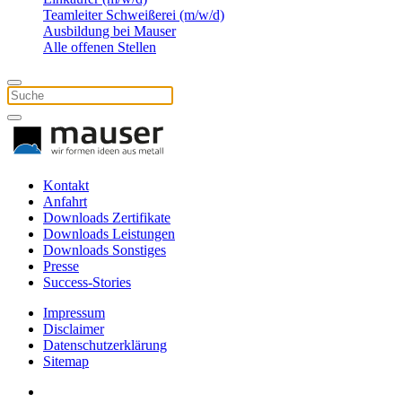
Teamleiter Schweißerei (m/w/d)
Ausbildung bei Mauser
Alle offenen Stellen
Kontakt
Anfahrt
Downloads Zertifikate
Downloads Leistungen
Downloads Sonstiges
Presse
Success-Stories
Impressum
Disclaimer
Datenschutzerklärung
Sitemap