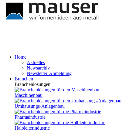
Home
Aktuelles
Newsarchiv
Newsletter-Anmeldung
Branchen
Branchenlösungen
Maschinenbau
Umhausungs-Anlagenbau
Pharmaindustrie
Halbleiterindustrie