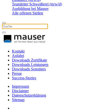
Teamleiter Schweißerei (m/w/d)
Ausbildung bei Mauser
Alle offenen Stellen
Kontakt
Anfahrt
Downloads Zertifikate
Downloads Leistungen
Downloads Sonstiges
Presse
Success-Stories
Impressum
Disclaimer
Datenschutzerklärung
Sitemap