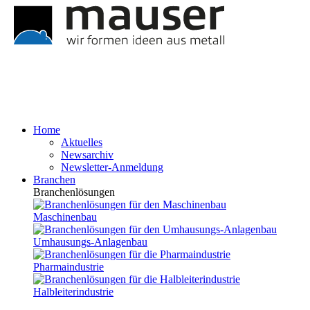
Home
Aktuelles
Newsarchiv
Newsletter-Anmeldung
Branchen
Branchenlösungen
Maschinenbau
Umhausungs-Anlagenbau
Pharmaindustrie
Halbleiterindustrie