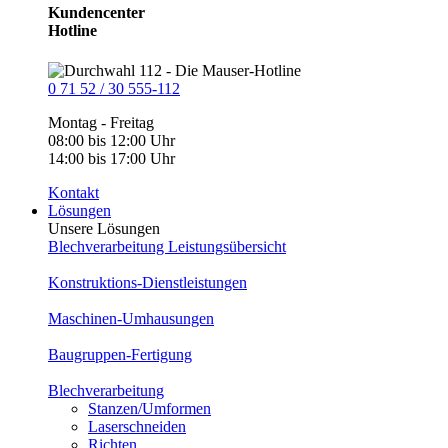
Kundencenter
Hotline
0 71 52 / 30 555-112
Montag - Freitag
08:00 bis 12:00 Uhr
14:00 bis 17:00 Uhr
Kontakt
Lösungen
Unsere Lösungen
Blechverarbeitung Leistungsübersicht
Konstruktions-Dienstleistungen
Maschinen-Umhausungen
Baugruppen-Fertigung
Blechverarbeitung
Stanzen/Umformen
Laserschneiden
Richten