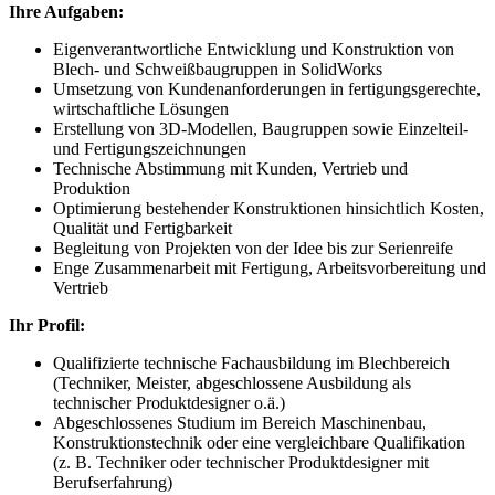
Ihre Aufgaben:
Eigenverantwortliche Entwicklung und Konstruktion von
Blech- und Schweißbaugruppen in SolidWorks
Umsetzung von Kundenanforderungen in fertigungsgerechte,
wirtschaftliche Lösungen
Erstellung von 3D-Modellen, Baugruppen sowie Einzelteil-
und Fertigungszeichnungen
Technische Abstimmung mit Kunden, Vertrieb und
Produktion
Optimierung bestehender Konstruktionen hinsichtlich Kosten,
Qualität und Fertigbarkeit
Begleitung von Projekten von der Idee bis zur Serienreife
Enge Zusammenarbeit mit Fertigung, Arbeitsvorbereitung und
Vertrieb
Ihr Profil:
Qualifizierte technische Fachausbildung im Blechbereich
(Techniker, Meister, abgeschlossene Ausbildung als
technischer Produktdesigner o.ä.)
Abgeschlossenes Studium im Bereich Maschinenbau,
Konstruktionstechnik oder eine vergleichbare Qualifikation
(z. B. Techniker oder technischer Produktdesigner mit
Berufserfahrung)