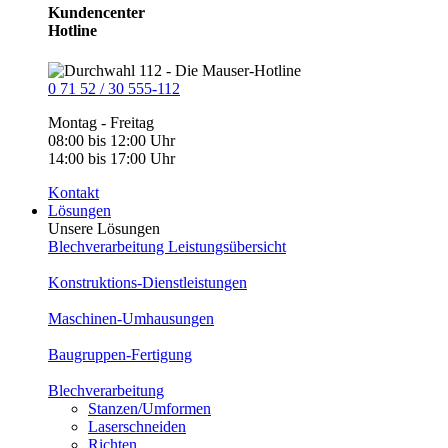
Kundencenter
Hotline
0 71 52 / 30 555-112
Montag - Freitag
08:00 bis 12:00 Uhr
14:00 bis 17:00 Uhr
Kontakt
Lösungen
Unsere Lösungen
Blechverarbeitung Leistungsübersicht
Konstruktions-Dienstleistungen
Maschinen-Umhausungen
Baugruppen-Fertigung
Blechverarbeitung
Stanzen/Umformen
Laserschneiden
Richten