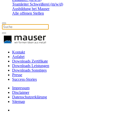
Teamleiter Schweißerei (m/w/d)
Ausbildung bei Mauser
Alle offenen Stellen
Kontakt
Anfahrt
Downloads Zertifikate
Downloads Leistungen
Downloads Sonstiges
Presse
Success-Stories
Impressum
Disclaimer
Datenschutzerklärung
Sitemap