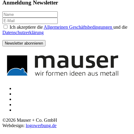
Anmeldung Newsletter
Ich akzeptiere die
Allgemeinen Geschäftsbedingungen
und die
Datenschutzerklärung
Newsletter abonnieren
©
2026
Mauser + Co. GmbH
Webdesign:
logowerbung.de