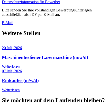
Datenschutzinformation für Bewerber
Bitte senden Sie Ihre vollständigen Bewerbungsunterlagen
ausschließlich als PDF per E-Mail an:
E-Mail
Weitere Stellen
20 Juli, 2026
Maschinenbediener Lasermaschine (m/w/d)
Weiterlesen
07 Juli, 2026
Einkäufer (m/w/d)
Weiterlesen
Sie möchten auf dem Laufenden bleiben
?