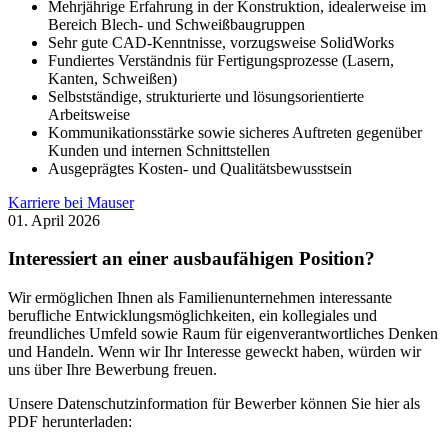
Mehrjährige Erfahrung in der Konstruktion, idealerweise im
Bereich Blech- und Schweißbaugruppen
Sehr gute CAD-Kenntnisse, vorzugsweise SolidWorks
Fundiertes Verständnis für Fertigungsprozesse (Lasern,
Kanten, Schweißen)
Selbstständige, strukturierte und lösungsorientierte
Arbeitsweise
Kommunikationsstärke sowie sicheres Auftreten gegenüber
Kunden und internen Schnittstellen
Ausgeprägtes Kosten- und Qualitätsbewusstsein
Karriere bei Mauser
01. April 2026
Interessiert an einer ausbaufähigen Position?
Wir ermöglichen Ihnen als Familienunternehmen interessante
berufliche Entwicklungsmöglichkeiten, ein kollegiales und
freundliches Umfeld sowie Raum für eigenverantwortliches Denken
und Handeln. Wenn wir Ihr Interesse geweckt haben, würden wir
uns über Ihre Bewerbung freuen.
Unsere Datenschutzinformation für Bewerber können Sie hier als
PDF herunterladen: