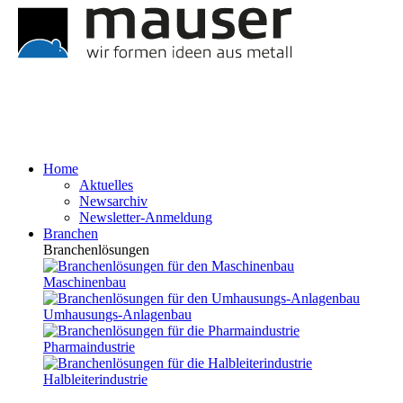
Home
Aktuelles
Newsarchiv
Newsletter-Anmeldung
Branchen
Branchenlösungen
Maschinenbau
Umhausungs-Anlagenbau
Pharmaindustrie
Halbleiterindustrie