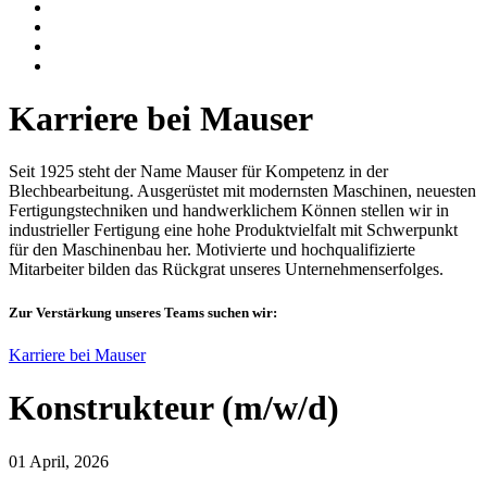
Karriere bei Mauser
Seit 1925 steht der Name Mauser für Kompetenz in der
Blechbearbeitung. Ausgerüstet mit modernsten Maschinen, neuesten
Fertigungstechniken und handwerklichem Können stellen wir in
industrieller Fertigung eine hohe Produktvielfalt mit Schwerpunkt
für den Maschinenbau her. Motivierte und hochqualifizierte
Mitarbeiter bilden das Rückgrat unseres Unternehmenserfolges.
Zur Verstärkung unseres Teams suchen wir:
Karriere bei Mauser
Konstrukteur (m/w/d)
01 April, 2026