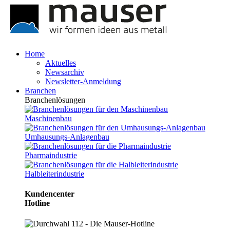
Home
Aktuelles
Newsarchiv
Newsletter-Anmeldung
Branchen
Branchenlösungen
Maschinenbau
Umhausungs-Anlagenbau
Pharmaindustrie
Halbleiterindustrie
Kundencenter
Hotline