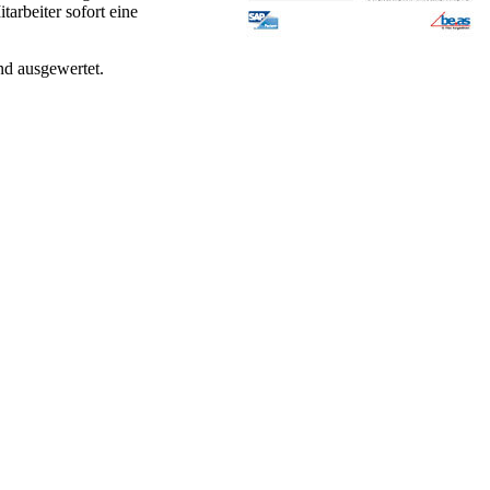
arbeiter sofort eine
und ausgewertet.