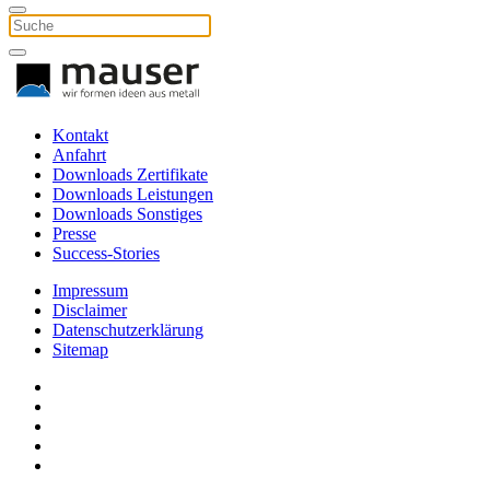
Kontakt
Anfahrt
Downloads Zertifikate
Downloads Leistungen
Downloads Sonstiges
Presse
Success-Stories
Impressum
Disclaimer
Datenschutzerklärung
Sitemap