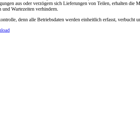
ngen aus oder verzögern sich Lieferungen von Teilen, erhalten die Mit
 und Wartezeiten verhindern.
ontrolle, denn alle Betriebsdaten werden einheitlich erfasst, verbucht 
load