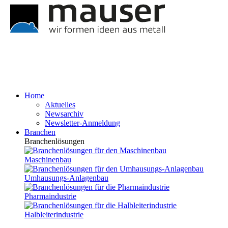
Home
Aktuelles
Newsarchiv
Newsletter-Anmeldung
Branchen
Branchenlösungen
Maschinenbau
Umhausungs-Anlagenbau
Pharmaindustrie
Halbleiterindustrie