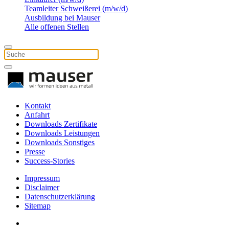
Teamleiter Schweißerei (m/w/d)
Ausbildung bei Mauser
Alle offenen Stellen
Kontakt
Anfahrt
Downloads Zertifikate
Downloads Leistungen
Downloads Sonstiges
Presse
Success-Stories
Impressum
Disclaimer
Datenschutzerklärung
Sitemap