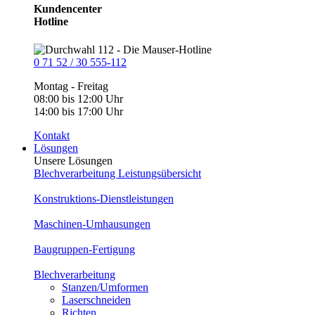
Kundencenter
Hotline
0 71 52 / 30 555-112
Montag - Freitag
08:00 bis 12:00 Uhr
14:00 bis 17:00 Uhr
Kontakt
Lösungen
Unsere Lösungen
Blechverarbeitung Leistungsübersicht
Konstruktions-Dienstleistungen
Maschinen-Umhausungen
Baugruppen-Fertigung
Blechverarbeitung
Stanzen/Umformen
Laserschneiden
Richten