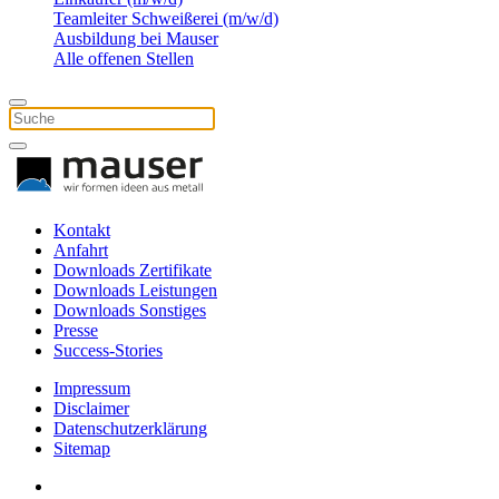
Teamleiter Schweißerei (m/w/d)
Ausbildung bei Mauser
Alle offenen Stellen
Kontakt
Anfahrt
Downloads Zertifikate
Downloads Leistungen
Downloads Sonstiges
Presse
Success-Stories
Impressum
Disclaimer
Datenschutzerklärung
Sitemap