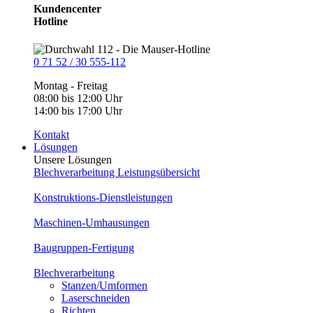
Kundencenter
Hotline
0 71 52 / 30 555-112
Montag - Freitag
08:00 bis 12:00 Uhr
14:00 bis 17:00 Uhr
Kontakt
Lösungen
Unsere Lösungen
Blechverarbeitung Leistungsübersicht
Konstruktions-Dienstleistungen
Maschinen-Umhausungen
Baugruppen-Fertigung
Blechverarbeitung
Stanzen/Umformen
Laserschneiden
Richten