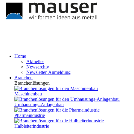
Home
Aktuelles
Newsarchiv
Newsletter-Anmeldung
Branchen
Branchenlösungen
Maschinenbau
Umhausungs-Anlagenbau
Pharmaindustrie
Halbleiterindustrie